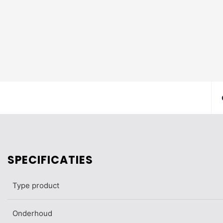
SPECIFICATIES
Type product
Onderhoud