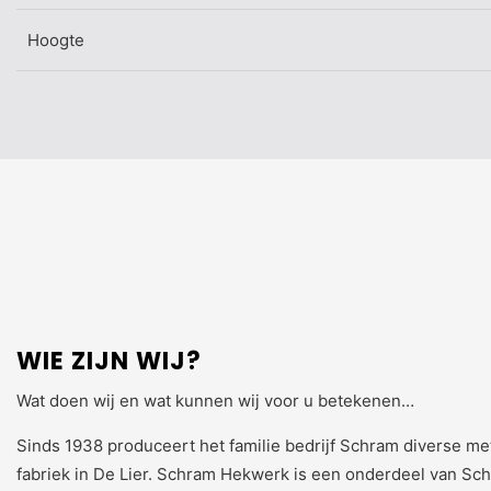
Hoogte
WIE ZIJN WIJ?
Wat doen wij en wat kunnen wij voor u betekenen…
Sinds 1938 produceert het familie bedrijf Schram diverse me
fabriek in De Lier. Schram Hekwerk is een onderdeel van Sc