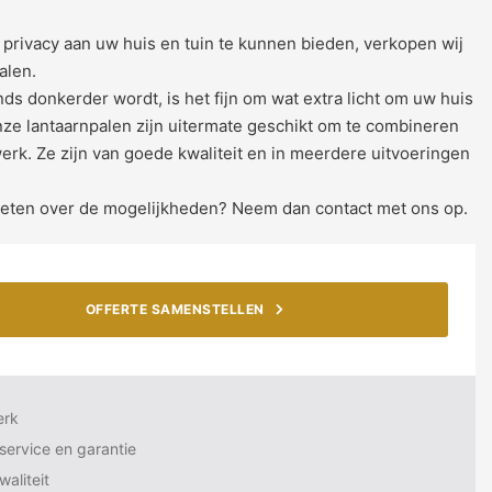
rivacy aan uw huis en tuin te kunnen bieden, verkopen wij
alen.
onds donkerder wordt, is het fijn om wat extra licht om uw huis
ze lantaarnpalen zijn uitermate geschikt om te combineren
rk. Ze zijn van goede kwaliteit en in meerdere uitvoeringen
weten over de mogelijkheden? Neem dan contact met ons op.
OFFERTE SAMENSTELLEN
erk
service en garantie
aliteit