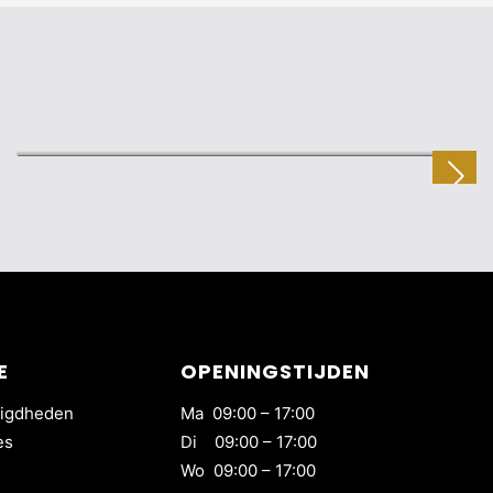
PUNTKAMMEN
E
OPENINGSTIJDEN
igdheden
Ma 09:00 – 17:00
es
Di 09:00 – 17:00
Wo 09:00 – 17:00