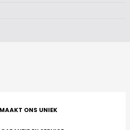
 MAAKT ONS UNIEK