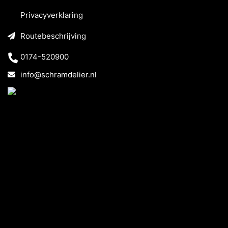
Privacyverklaring
Routebeschrijving
0174-520900
info@schramdelier.nl