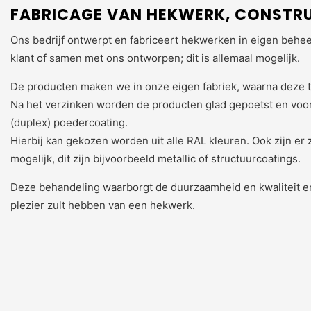
FABRICAGE VAN HEKWERK, CONSTRU
Ons bedrijf ontwerpt en fabriceert hekwerken in eigen behe
klant of samen met ons ontworpen; dit is allemaal mogelijk.
De producten maken we in onze eigen fabriek, waarna deze 
Na het verzinken worden de producten glad gepoetst en voo
(duplex) poedercoating.
Hierbij kan gekozen worden uit alle RAL kleuren. Ook zijn e
mogelijk, dit zijn bijvoorbeeld metallic of structuurcoatings.
Deze behandeling waarborgt de duurzaamheid en kwaliteit e
plezier zult hebben van een hekwerk.