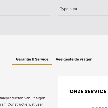
Type punt
Garantie & Service
Veelgestelde vragen
ONZE SERVICE
taalproducten vanuit eigen
hram Constructie wat veel