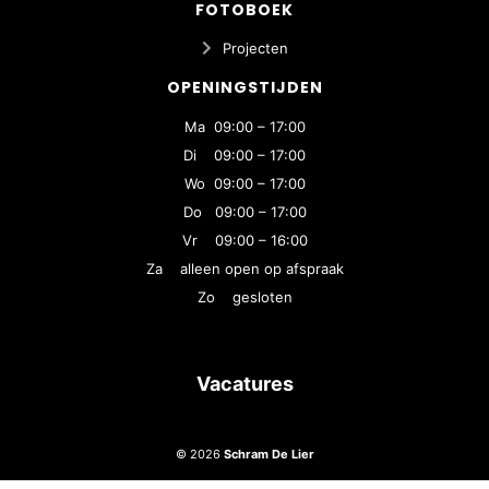
FOTOBOEK
Projecten
OPENINGSTIJDEN
Ma 09:00 – 17:00
Di 09:00 – 17:00
Wo 09:00 – 17:00
Do 09:00 – 17:00
Vr 09:00 – 16:00
Za alleen open op afspraak
Zo gesloten
Vacatures
© 2026
Schram De Lier