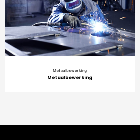
Metaalbewerking
Metaalbewerking