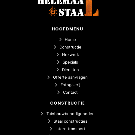
HOOFDMENU
Home
Constructie
Hekwerk
Specials
Diensten
Offerte aanvragen
Fotogalerij
Contact
CONSTRUCTIE
Tuinbouwbenodigdheden
Staal constructies
Intern transport