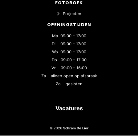
FOTOBOEK
Projecten
OPENINGSTIJDEN
Ma 09:00 – 17:00
Di 09:00 – 17:00
Wo 09:00 – 17:00
Do 09:00 – 17:00
Vr 09:00 – 16:00
Za alleen open op afspraak
Zo gesloten
Vacatures
© 2026
Schram De Lier