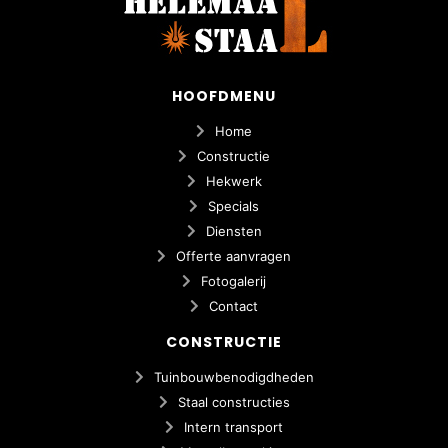
HOOFDMENU
Home
Constructie
Hekwerk
Specials
Diensten
Offerte aanvragen
Fotogalerij
Contact
CONSTRUCTIE
Tuinbouwbenodigdheden
Staal constructies
Intern transport