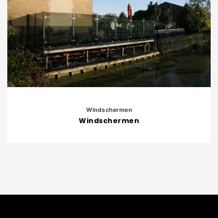
Windschermen
Windschermen