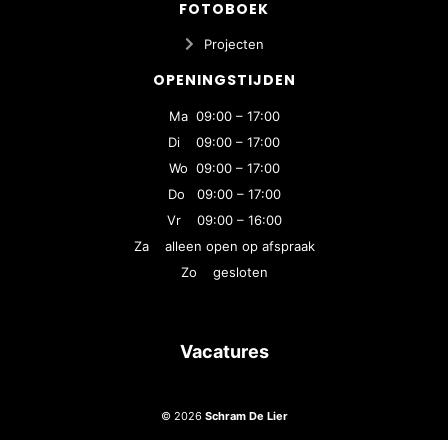
FOTOBOEK
Projecten
OPENINGSTIJDEN
Ma 09:00 – 17:00
Di 09:00 – 17:00
Wo 09:00 – 17:00
Do 09:00 – 17:00
Vr 09:00 – 16:00
Za alleen open op afspraak
Zo gesloten
Vacatures
© 2026
Schram De Lier