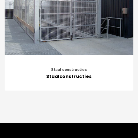
Staal constructies
Staalconstructies