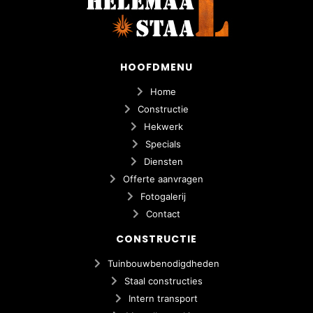
HOOFDMENU
Home
Constructie
Hekwerk
Specials
Diensten
Offerte aanvragen
Fotogalerij
Contact
CONSTRUCTIE
Tuinbouwbenodigdheden
Staal constructies
Intern transport