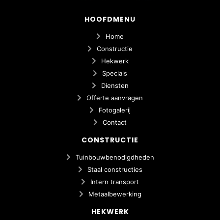
HOOFDMENU
Home
Constructie
Hekwerk
Specials
Diensten
Offerte aanvragen
Fotogalerij
Contact
CONSTRUCTIE
Tuinbouwbenodigdheden
Staal constructies
Intern transport
Metaalbewerking
HEKWERK