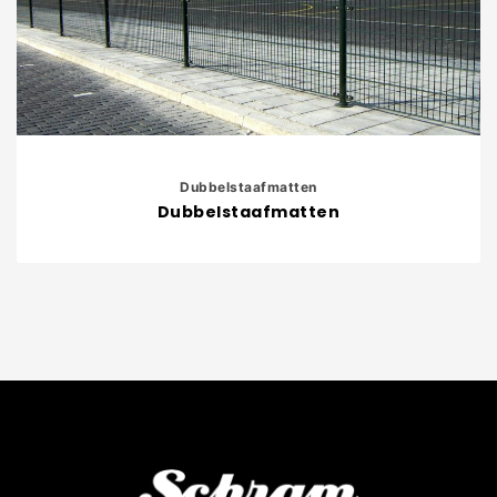
Dubbelstaafmatten
Dubbelstaafmatten