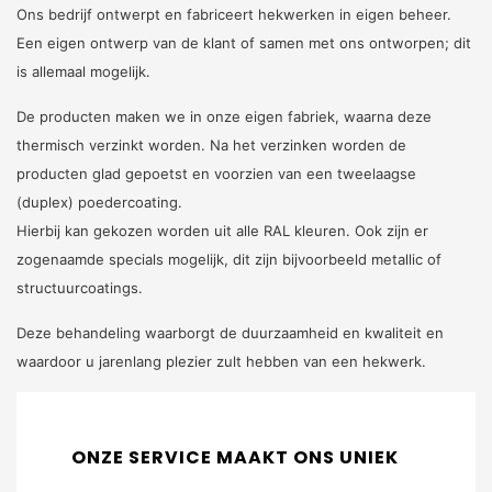
Ons bedrijf ontwerpt en fabriceert hekwerken in eigen beheer.
Een eigen ontwerp van de klant of samen met ons ontworpen; dit
is allemaal mogelijk.
De producten maken we in onze eigen fabriek, waarna deze
thermisch verzinkt worden. Na het verzinken worden de
producten glad gepoetst en voorzien van een tweelaagse
(duplex) poedercoating.
Hierbij kan gekozen worden uit alle RAL kleuren. Ook zijn er
zogenaamde specials mogelijk, dit zijn bijvoorbeeld metallic of
structuurcoatings.
Deze behandeling waarborgt de duurzaamheid en kwaliteit en
waardoor u jarenlang plezier zult hebben van een hekwerk.
ONZE SERVICE MAAKT ONS UNIEK