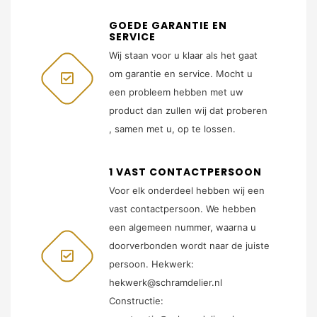
GOEDE GARANTIE EN
SERVICE
Wij staan voor u klaar als het gaat
om garantie en service. Mocht u
een probleem hebben met uw
product dan zullen wij dat proberen
, samen met u, op te lossen.
1 VAST CONTACTPERSOON
Voor elk onderdeel hebben wij een
vast contactpersoon. We hebben
een algemeen nummer, waarna u
doorverbonden wordt naar de juiste
persoon. Hekwerk:
hekwerk@schramdelier.nl
Constructie: