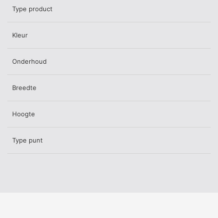
Type product
Kleur
Onderhoud
Breedte
Hoogte
Type punt