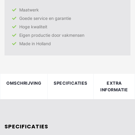
Maatwerk
Goede service en garantie
Hoge kwaliteit
Eigen productie door vakmensen
Made in Holland
OMSCHRIJVING
SPECIFICATIES
EXTRA
INFORMATIE
SPECIFICATIES