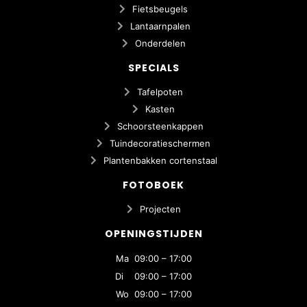
Fietsbeugels
Lantaarnpalen
Onderdelen
SPECIALS
Tafelpoten
Kasten
Schoorsteenkappen
Tuindecoratieschermen
Plantenbakken cortenstaal
FOTOBOEK
Projecten
OPENINGSTIJDEN
Ma 09:00 – 17:00
Di 09:00 – 17:00
Wo 09:00 – 17:00