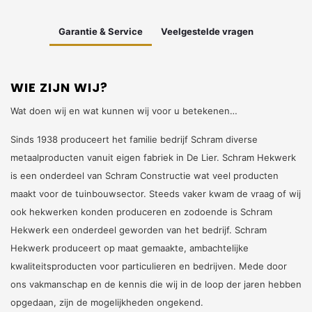
Garantie & Service
Veelgestelde vragen
WIE ZIJN WIJ?
Wat doen wij en wat kunnen wij voor u betekenen…
Sinds 1938 produceert het familie bedrijf Schram diverse
metaalproducten vanuit eigen fabriek in De Lier. Schram Hekwerk
is een onderdeel van Schram Constructie wat veel producten
maakt voor de tuinbouwsector. Steeds vaker kwam de vraag of wij
ook hekwerken konden produceren en zodoende is Schram
Hekwerk een onderdeel geworden van het bedrijf. Schram
Hekwerk produceert op maat gemaakte, ambachtelijke
kwaliteitsproducten voor particulieren en bedrijven. Mede door
ons vakmanschap en de kennis die wij in de loop der jaren hebben
opgedaan, zijn de mogelijkheden ongekend.