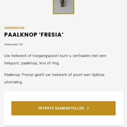
ONDERDELEN
PAALKNOP ‘FRESIA’
Artikelcode 714
Uw hekwerk of toegangspoort kunt u verfraaien met een
hekpunt, paalknop, krul of ring.
Paalknop ‘Fresia’ geeft uw hekwerk of poort een tijdloze
uitstraling.
OFFERTE SAMENSTELLEN