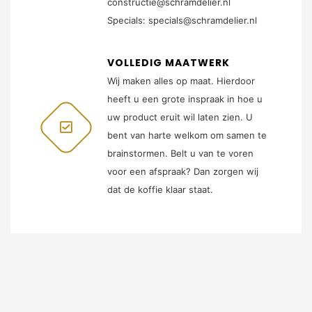
constructie@schramdelier.nl
Specials: specials@schramdelier.nl
VOLLEDIG MAATWERK
Wij maken alles op maat. Hierdoor
heeft u een grote inspraak in hoe u
uw product eruit wil laten zien. U
bent van harte welkom om samen te
brainstormen. Belt u van te voren
voor een afspraak? Dan zorgen wij
dat de koffie klaar staat.