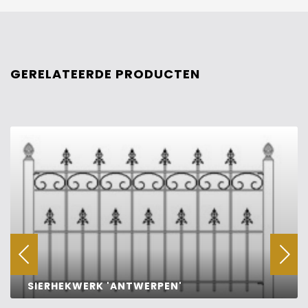
GERELATEERDE PRODUCTEN