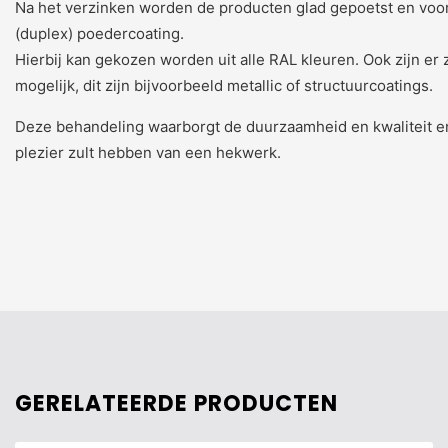
Na het verzinken worden de producten glad gepoetst en voo
(duplex) poedercoating.
Hierbij kan gekozen worden uit alle RAL kleuren. Ook zijn e
mogelijk, dit zijn bijvoorbeeld metallic of structuurcoatings.
Deze behandeling waarborgt de duurzaamheid en kwaliteit e
plezier zult hebben van een hekwerk.
GERELATEERDE PRODUCTEN