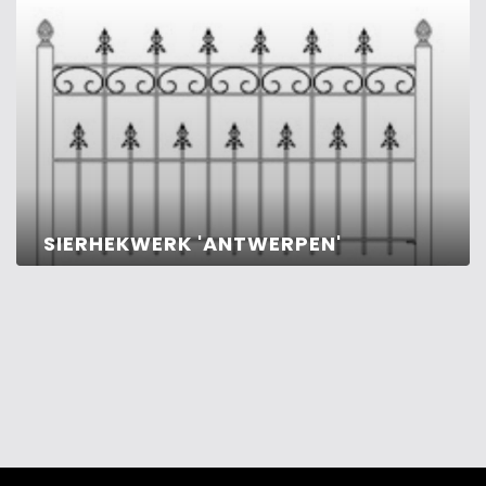
SIERHEKWERK 'ANTWERPEN'