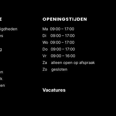
E
OPENINGSTIJDEN
igdheden
Ma 09:00 – 17:00
es
Di 09:00 – 17:00
Wo 09:00 – 17:00
g
Do 09:00 – 17:00
Vr 09:00 – 16:00
Za alleen open op afspraak
Zo gesloten
en
rk
ten
Vacatures