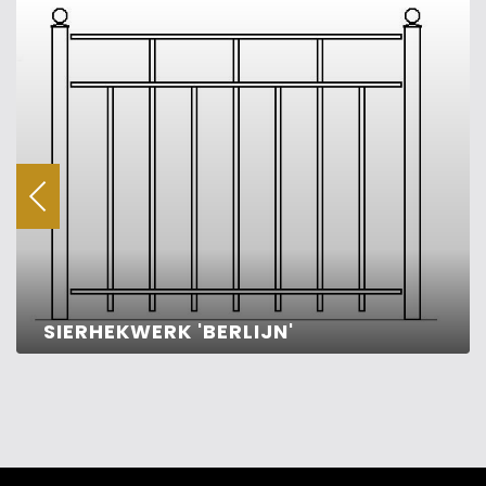
SIERHEKWERK 'BERLIJN'