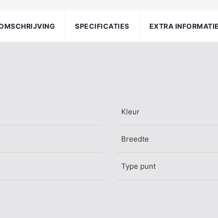
OMSCHRIJVING
SPECIFICATIES
EXTRA INFORMATI
Kleur
Breedte
Type punt