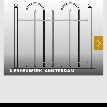
SIERHEKWERK 'AMSTERDAM'