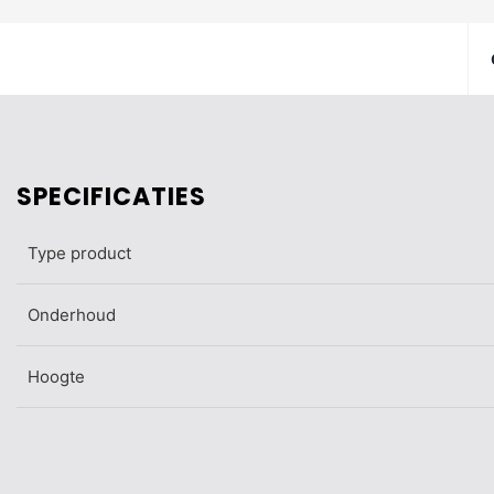
SPECIFICATIES
Type product
Onderhoud
Hoogte