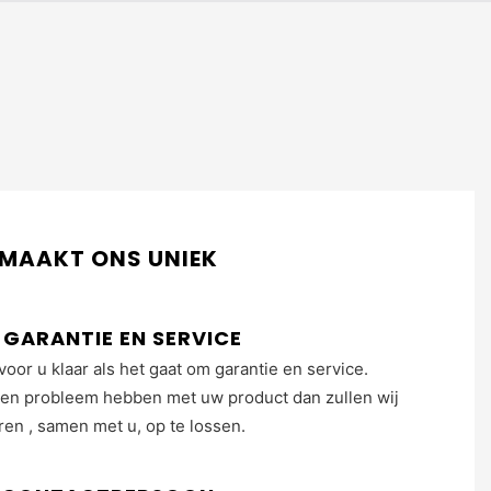
 MAAKT ONS UNIEK
GARANTIE EN SERVICE
voor u klaar als het gaat om garantie en service.
en probleem hebben met uw product dan zullen wij
ren , samen met u, op te lossen.