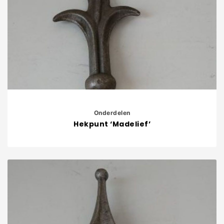
Onderdelen
Hekpunt ‘Madelief’