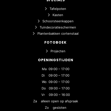
Tafelpoten
Kasten
Schoorsteenkappen
Tuindecoratieschermen
Plantenbakken cortenstaal
FOTOBOEK
Projecten
OPENINGSTIJDEN
Ma 09:00 – 17:00
Di 09:00 – 17:00
Wo 09:00 – 17:00
Do 09:00 – 17:00
Vr 09:00 – 16:00
Za alleen open op afspraak
Zo gesloten