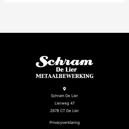
Schram De Lier
Lierweg 47
2678 CT De Lier
Privacyverklaring