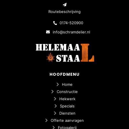
Routebeschrijving
0174-520900
info@schramdelier.nl
HOOFDMENU
Home
Constructie
Hekwerk
Specials
Diensten
Offerte aanvragen
Fotogalerij