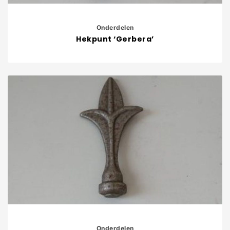
Onderdelen
Hekpunt ‘Gerbera’
Onderdelen