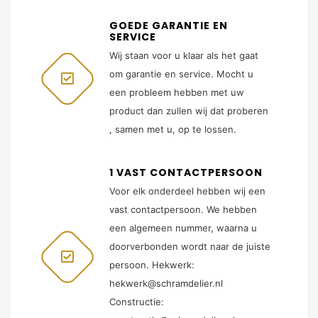
GOEDE GARANTIE EN
SERVICE
Wij staan voor u klaar als het gaat
om garantie en service. Mocht u
een probleem hebben met uw
product dan zullen wij dat proberen
, samen met u, op te lossen.
1 VAST CONTACTPERSOON
Voor elk onderdeel hebben wij een
vast contactpersoon. We hebben
een algemeen nummer, waarna u
doorverbonden wordt naar de juiste
persoon. Hekwerk:
hekwerk@schramdelier.nl
Constructie: