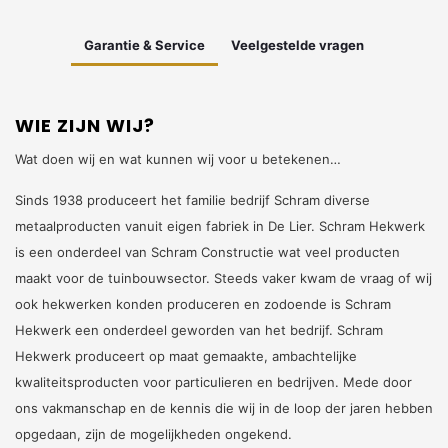
Garantie & Service
Veelgestelde vragen
WIE ZIJN WIJ?
Wat doen wij en wat kunnen wij voor u betekenen…
Sinds 1938 produceert het familie bedrijf Schram diverse
metaalproducten vanuit eigen fabriek in De Lier. Schram Hekwerk
is een onderdeel van Schram Constructie wat veel producten
maakt voor de tuinbouwsector. Steeds vaker kwam de vraag of wij
ook hekwerken konden produceren en zodoende is Schram
Hekwerk een onderdeel geworden van het bedrijf. Schram
Hekwerk produceert op maat gemaakte, ambachtelijke
kwaliteitsproducten voor particulieren en bedrijven. Mede door
ons vakmanschap en de kennis die wij in de loop der jaren hebben
opgedaan, zijn de mogelijkheden ongekend.