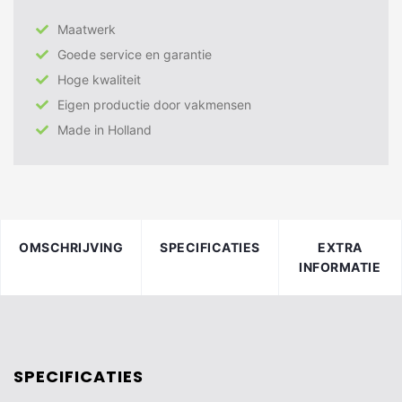
Maatwerk
Goede service en garantie
Hoge kwaliteit
Eigen productie door vakmensen
Made in Holland
OMSCHRIJVING
SPECIFICATIES
EXTRA
INFORMATIE
SPECIFICATIES