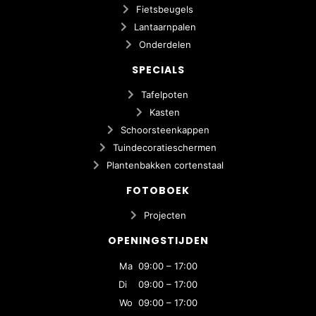
Fietsbeugels
Lantaarnpalen
Onderdelen
SPECIALS
Tafelpoten
Kasten
Schoorsteenkappen
Tuindecoratieschermen
Plantenbakken cortenstaal
FOTOBOEK
Projecten
OPENINGSTIJDEN
Ma 09:00 – 17:00
Di 09:00 – 17:00
Wo 09:00 – 17:00