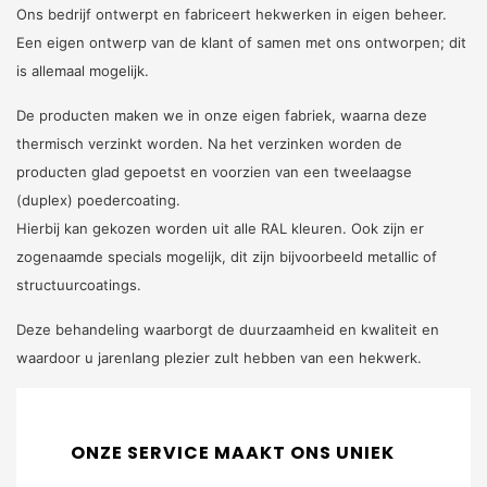
Ons bedrijf ontwerpt en fabriceert hekwerken in eigen beheer.
Een eigen ontwerp van de klant of samen met ons ontworpen; dit
is allemaal mogelijk.
De producten maken we in onze eigen fabriek, waarna deze
thermisch verzinkt worden. Na het verzinken worden de
producten glad gepoetst en voorzien van een tweelaagse
(duplex) poedercoating.
Hierbij kan gekozen worden uit alle RAL kleuren. Ook zijn er
zogenaamde specials mogelijk, dit zijn bijvoorbeeld metallic of
structuurcoatings.
Deze behandeling waarborgt de duurzaamheid en kwaliteit en
waardoor u jarenlang plezier zult hebben van een hekwerk.
ONZE SERVICE MAAKT ONS UNIEK