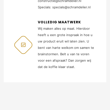
constructie@schramdelier.nl
Specials: specials@schramdelier.nl
VOLLEDIG MAATWERK
Wij maken alles op maat. Hierdoor
heeft u een grote inspraak in hoe u
uw product eruit wil laten zien. U
bent van harte welkom om samen te
brainstormen. Belt u van te voren
voor een afspraak? Dan zorgen wij
dat de koffie klaar staat.