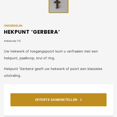
ONDERDELEN
HEKPUNT ‘GERBERA’
Artikelcode 712
Uw hekwerk of toegangspoort kunt u verfraaien met een
hekpunt, paalknop, krul of ring.
Hekpunt ‘Gerbera’ geeft uw hekwerk of poort een klassieke
uitstraling.
OFFERTE SAMENSTELLEN