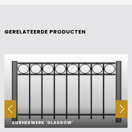
GERELATEERDE PRODUCTEN