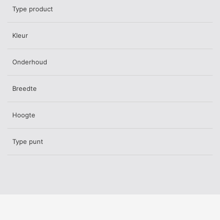
Type product
Kleur
Onderhoud
Breedte
Hoogte
Type punt