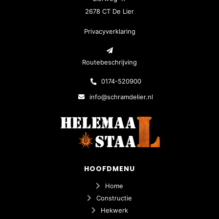
2678 CT De Lier
Privacyverklaring
Routebeschrijving
0174-520900
info@schramdelier.nl
HOOFDMENU
Home
Constructie
Hekwerk