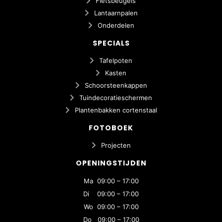
Fietsbeugels
Lantaarnpalen
Onderdelen
SPECIALS
Tafelpoten
Kasten
Schoorsteenkappen
Tuindecoratieschermen
Plantenbakken cortenstaal
FOTOBOEK
Projecten
OPENINGSTIJDEN
Ma 09:00 – 17:00
Di 09:00 – 17:00
Wo 09:00 – 17:00
Do 09:00 – 17:00