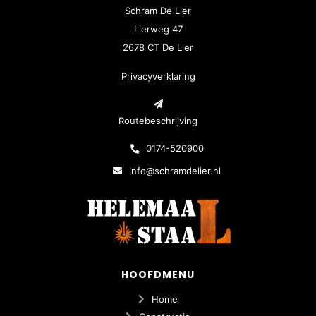
Schram De Lier
Lierweg 47
2678 CT De Lier
Privacyverklaring
Routebeschrijving
0174-520900
info@schramdelier.nl
HOOFDMENU
Home