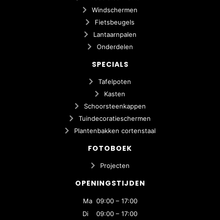
Windschermen
Fietsbeugels
Lantaarnpalen
Onderdelen
SPECIALS
Tafelpoten
Kasten
Schoorsteenkappen
Tuindecoratieschermen
Plantenbakken cortenstaal
FOTOBOEK
Projecten
OPENINGSTIJDEN
Ma 09:00 – 17:00
Di 09:00 – 17:00