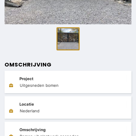
OMSCHRIJVING
Project
Uitgesneden bomen
Locatie
Nederland
Omschrijving