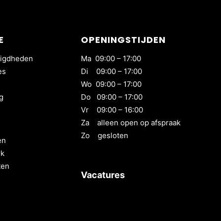
E
OPENINGSTIJDEN
igdheden
Ma 09:00 – 17:00
es
Di 09:00 – 17:00
Wo 09:00 – 17:00
g
Do 09:00 – 17:00
Vr 09:00 – 16:00
Za alleen open op afspraak
Zo gesloten
en
rk
ten
Vacatures