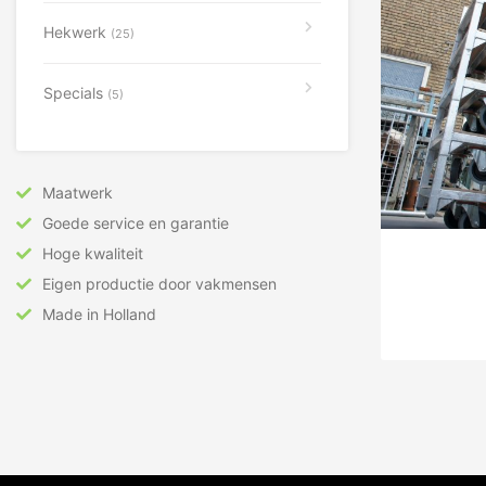
Hekwerk
(25)
Specials
(5)
Maatwerk
Goede service en garantie
Hoge kwaliteit
Eigen productie door vakmensen
Made in Holland