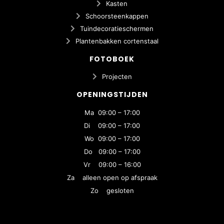
Kasten
Schoorsteenkappen
Tuindecoratieschermen
Plantenbakken cortenstaal
FOTOBOEK
Projecten
OPENINGSTIJDEN
Ma 09:00 – 17:00
Di 09:00 – 17:00
Wo 09:00 – 17:00
Do 09:00 – 17:00
Vr 09:00 – 16:00
Za alleen open op afspraak
Zo gesloten