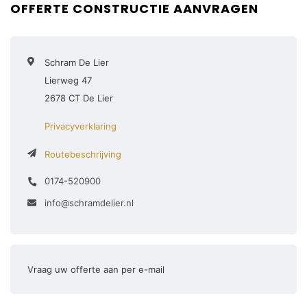
OFFERTE CONSTRUCTIE AANVRAGEN
Schram De Lier
Lierweg 47
2678 CT De Lier
Privacyverklaring
Routebeschrijving
0174-520900
info@schramdelier.nl
Vraag uw offerte aan per e-mail