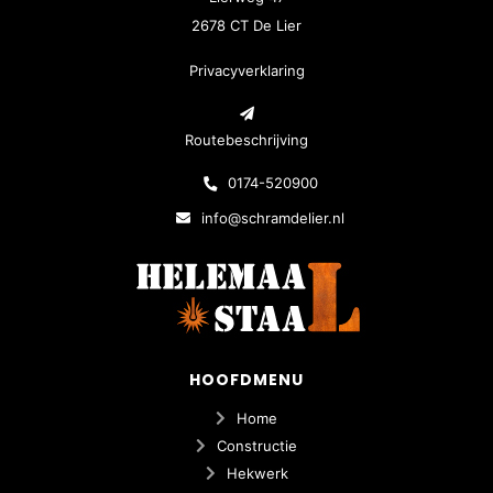
2678 CT De Lier
Privacyverklaring
Routebeschrijving
0174-520900
info@schramdelier.nl
HOOFDMENU
Home
Constructie
Hekwerk