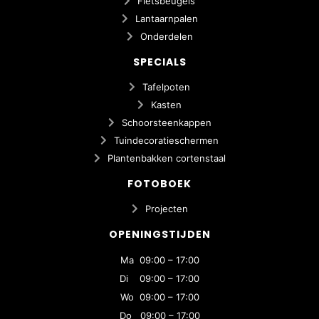
Fietsbeugels
Lantaarnpalen
Onderdelen
SPECIALS
Tafelpoten
Kasten
Schoorsteenkappen
Tuindecoratieschermen
Plantenbakken cortenstaal
FOTOBOEK
Projecten
OPENINGSTIJDEN
Ma 09:00 – 17:00
Di 09:00 – 17:00
Wo 09:00 – 17:00
Do 09:00 – 17:00