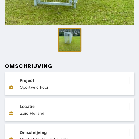
OMSCHRIJVING
Project
Sportveld kooi
Locatie
Zuid Holland
Omschrijving