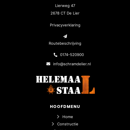
Lierweg 47
2678 CT De Lier
Privacyverklaring
Routebeschrijving
0174-520900
info@schramdelier.nl
HOOFDMENU
Home
Constructie