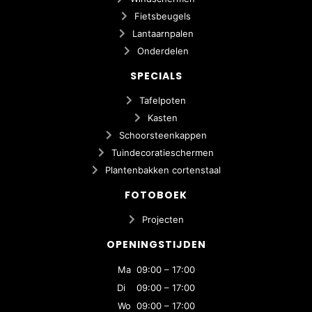
Fietsbeugels
Lantaarnpalen
Onderdelen
SPECIALS
Tafelpoten
Kasten
Schoorsteenkappen
Tuindecoratieschermen
Plantenbakken cortenstaal
FOTOBOEK
Projecten
OPENINGSTIJDEN
Ma 09:00 – 17:00
Di 09:00 – 17:00
Wo 09:00 – 17:00