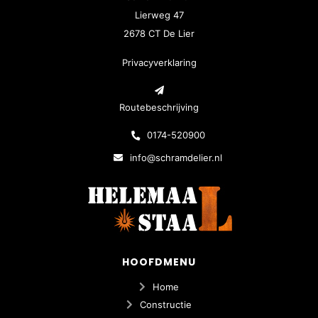
Lierweg 47
2678 CT De Lier
Privacyverklaring
Routebeschrijving
0174-520900
info@schramdelier.nl
HOOFDMENU
Home
Constructie