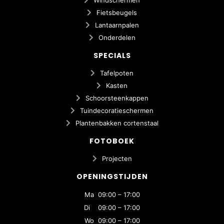
Fietsbeugels
Lantaarnpalen
Onderdelen
SPECIALS
Tafelpoten
Kasten
Schoorsteenkappen
Tuindecoratieschermen
Plantenbakken cortenstaal
FOTOBOEK
Projecten
OPENINGSTIJDEN
Ma 09:00 – 17:00
Di 09:00 – 17:00
Wo 09:00 – 17:00