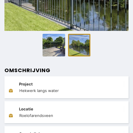
OMSCHRIJVING
Project
Hekwerk langs water
Locatie
Roelofarendsveen