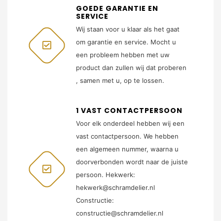
GOEDE GARANTIE EN
SERVICE
Wij staan voor u klaar als het gaat
om garantie en service. Mocht u
een probleem hebben met uw
product dan zullen wij dat proberen
, samen met u, op te lossen.
1 VAST CONTACTPERSOON
Voor elk onderdeel hebben wij een
vast contactpersoon. We hebben
een algemeen nummer, waarna u
doorverbonden wordt naar de juiste
persoon. Hekwerk:
hekwerk@schramdelier.nl
Constructie:
constructie@schramdelier.nl