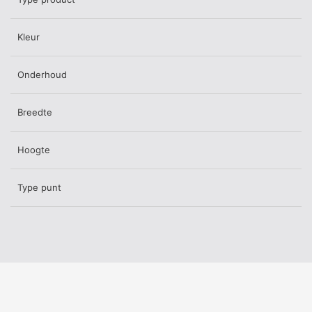
Kleur
Onderhoud
Breedte
Hoogte
Type punt