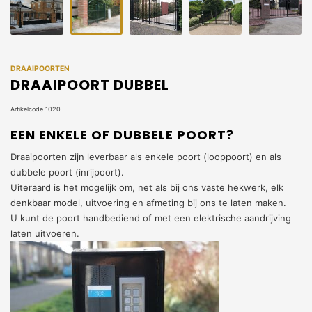
DRAAIPOORTEN
DRAAIPOORT DUBBEL
Artikelcode 1020
EEN ENKELE OF DUBBELE POORT?
Draaipoorten zijn leverbaar als enkele poort (looppoort) en als
dubbele poort (inrijpoort).
Uiteraard is het mogelijk om, net als bij ons vaste hekwerk, elk
denkbaar model, uitvoering en afmeting bij ons te laten maken.
U kunt de poort handbediend of met een elektrische aandrijving
laten uitvoeren.