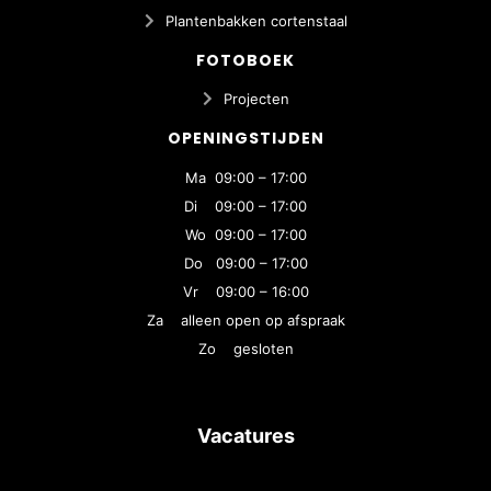
Plantenbakken cortenstaal
FOTOBOEK
Projecten
OPENINGSTIJDEN
Ma 09:00 – 17:00
Di 09:00 – 17:00
Wo 09:00 – 17:00
Do 09:00 – 17:00
Vr 09:00 – 16:00
Za alleen open op afspraak
Zo gesloten
Vacatures