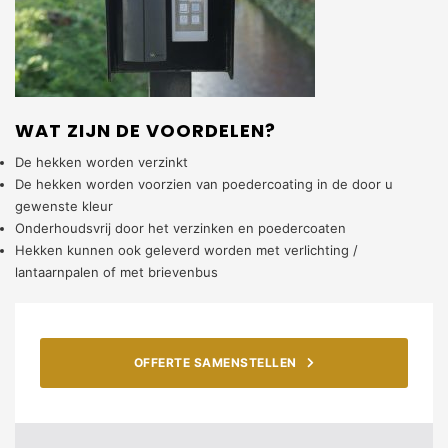
WAT ZIJN DE VOORDELEN?
De hekken worden verzinkt
De hekken worden voorzien van poedercoating in de door u
gewenste kleur
Onderhoudsvrij door het verzinken en poedercoaten
Hekken kunnen ook geleverd worden met verlichting /
lantaarnpalen of met brievenbus
OFFERTE SAMENSTELLEN