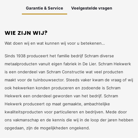
Garantie & Service
Veelgestelde vragen
WIE ZIJN WIJ?
Wat doen wij en wat kunnen wij voor u betekenen…
Sinds 1938 produceert het familie bedrijf Schram diverse
metaalproducten vanuit eigen fabriek in De Lier. Schram Hekwerk
is een onderdeel van Schram Constructie wat veel producten
maakt voor de tuinbouwsector. Steeds vaker kwam de vraag of wij
ook hekwerken konden produceren en zodoende is Schram
Hekwerk een onderdeel geworden van het bedrijf. Schram
Hekwerk produceert op maat gemaakte, ambachtelijke
kwaliteitsproducten voor particulieren en bedrijven. Mede door
ons vakmanschap en de kennis die wij in de loop der jaren hebben
opgedaan, zijn de mogelijkheden ongekend.