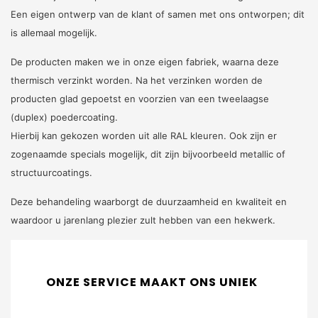
Een eigen ontwerp van de klant of samen met ons ontworpen; dit
is allemaal mogelijk.
De producten maken we in onze eigen fabriek, waarna deze
thermisch verzinkt worden. Na het verzinken worden de
producten glad gepoetst en voorzien van een tweelaagse
(duplex) poedercoating.
Hierbij kan gekozen worden uit alle RAL kleuren. Ook zijn er
zogenaamde specials mogelijk, dit zijn bijvoorbeeld metallic of
structuurcoatings.
Deze behandeling waarborgt de duurzaamheid en kwaliteit en
waardoor u jarenlang plezier zult hebben van een hekwerk.
ONZE SERVICE MAAKT ONS UNIEK