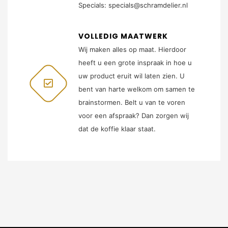
Specials: specials@schramdelier.nl
VOLLEDIG MAATWERK
Wij maken alles op maat. Hierdoor
heeft u een grote inspraak in hoe u
uw product eruit wil laten zien. U
bent van harte welkom om samen te
brainstormen. Belt u van te voren
voor een afspraak? Dan zorgen wij
dat de koffie klaar staat.