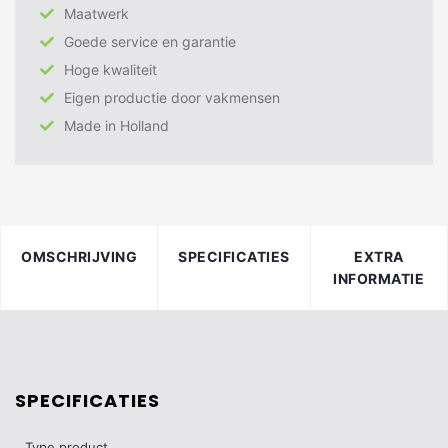
Maatwerk
Goede service en garantie
Hoge kwaliteit
Eigen productie door vakmensen
Made in Holland
OMSCHRIJVING
SPECIFICATIES
EXTRA
INFORMATIE
SPECIFICATIES
Type product