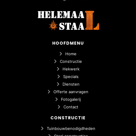
HOOFDMENU
Home
Constructie
Hekwerk
Specials
Diensten
Offerte aanvragen
Fotogalerij
Contact
CONSTRUCTIE
Tuinbouwbenodigdheden
Staal constructies